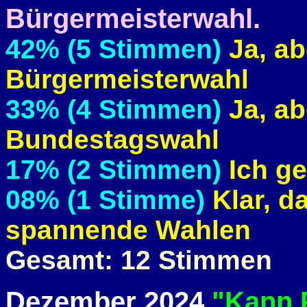
Bürgermeisterwahl.
42% (5 Stimmen)
Ja, ab
Bürgermeisterwahl
33% (4 Stimmen)
Ja, ab
Bundestagswahl
17% (2 Stimmen)
Ich ge
08% (1 Stimme)
Klar, d
spannende Wahlen
Gesamt: 12 Stimmen
Dezember 2024
"Kann P