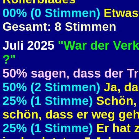
00% (0 Stimmen)
Etwas
Gesamt: 8 Stimmen
Juli 2025
"War der Verk
?"
50% sagen, dass der Tra
50% (2 Stimmen)
Ja, da
25% (1 Stimme)
Schön, 
schön, dass er weg geh
25% (1 Stimme)
Er hat 