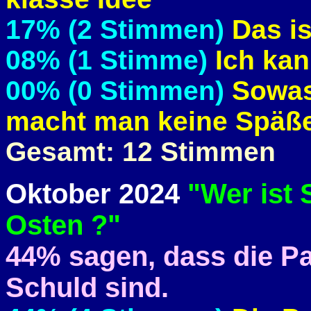
17% (2 Stimmen)
Das is
08% (1 Stimme)
Ich kan
00% (0 Stimmen)
Sowas 
macht man keine Späße
Gesamt: 12 Stimmen
Oktober 2024
"Wer ist 
Osten ?"
44% sagen, dass die Pa
Schuld sind.