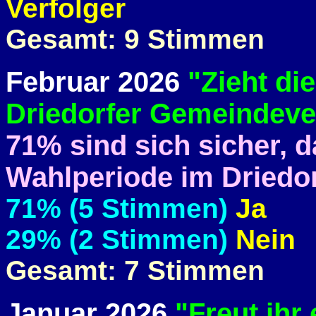
Verfolger
Gesamt: 9 Stimmen
Februar 2026
"Zieht die
Driedorfer Gemeindever
71% sind sich sicher, d
Wahlperiode im Driedor
71% (5 Stimmen)
Ja
29% (2 Stimmen)
Nein
Gesamt: 7 Stimmen
Januar 2026
"Freut ihr