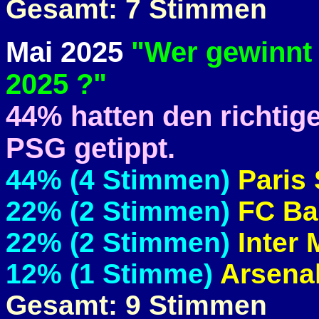
Gesamt: 7 Stimmen
Mai 2025
"Wer gewinnt
2025 ?"
44% hatten den richtig
PSG getippt.
44% (4 Stimmen)
Paris
22% (2 Stimmen)
FC Ba
22% (2 Stimmen)
Inter 
12% (1 Stimme)
Arsena
Gesamt: 9 Stimmen