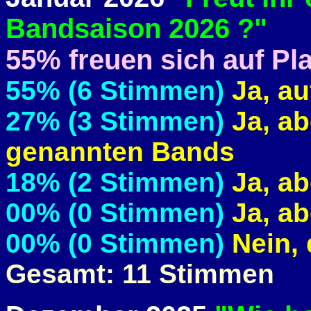
Bandsaison 2026 ?"
55% freuen sich auf Pl
55% (6 Stimmen)
Ja, au
27% (3 Stimmen)
Ja, ab
genannten Bands
18% (2 Stimmen)
Ja, ab
00% (0 Stimmen)
Ja, ab
00% (0 Stimmen)
Nein, 
Gesamt: 11 Stimmen