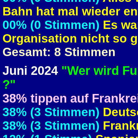
Bahn hat mal wieder en
00% (0 Stimmen)
Es war
Organisation nicht so g
Gesamt: 8 Stimmen
Juni 2024
"Wer wird Fu
?"
38% tippen auf Frankre
38% (3 Stimmen)
Deuts
38% (3 Stimmen)
Frank