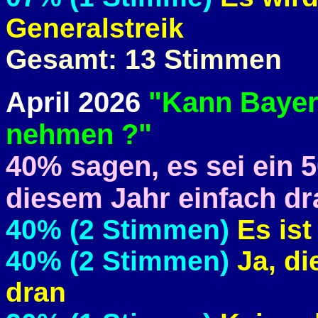
Generalstreik
Gesamt: 13 Stimmen
April 2026
"Kann Bayern
nehmen ?"
40% sagen, es sei ein 5
diesem Jahr einfach dr
40% (2 Stimmen)
Es ist
40% (2 Stimmen)
Ja, di
dran